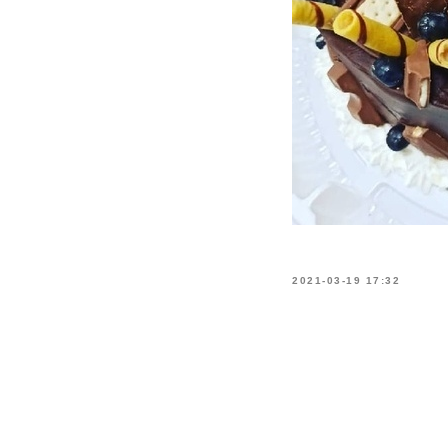
2021-03-19 17:32